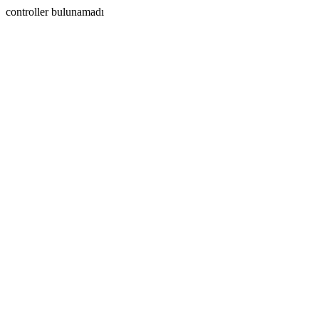
controller bulunamadı