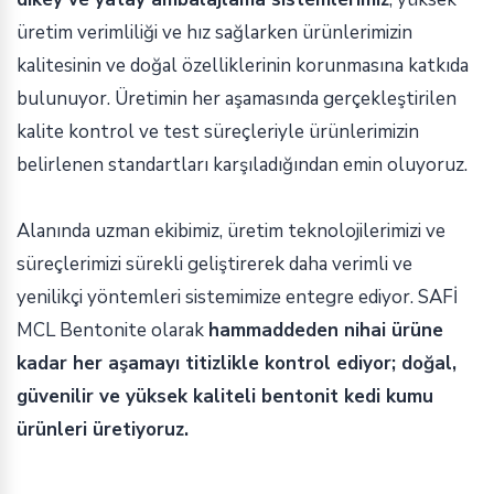
üretim verimliliği ve hız sağlarken ürünlerimizin
kalitesinin ve doğal özelliklerinin korunmasına katkıda
bulunuyor. Üretimin her aşamasında gerçekleştirilen
kalite kontrol ve test süreçleriyle ürünlerimizin
belirlenen standartları karşıladığından emin oluyoruz.
Alanında uzman ekibimiz, üretim teknolojilerimizi ve
süreçlerimizi sürekli geliştirerek daha verimli ve
yenilikçi yöntemleri sistemimize entegre ediyor. SAFİ
MCL Bentonite olarak
hammaddeden nihai ürüne
kadar her aşamayı titizlikle kontrol ediyor; doğal,
güvenilir ve yüksek kaliteli bentonit kedi kumu
ürünleri üretiyoruz.