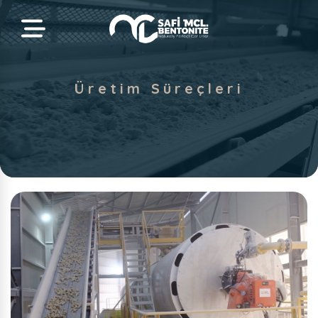
Üretim Süreçleri